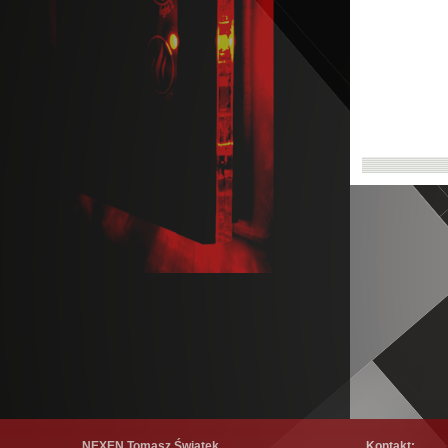
NEXEN Tomasz Świątek
Kontakt: